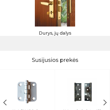
Durys, jų dalys
Susijusios prekės