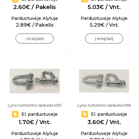
2.60€ / Pakelis
5.03€ / Vnt.
Parduotuvėje Alytuje
Parduotuvėje Alytuje
2.89€ / Pakelis
5.29€ / Vnt.
Į krepšelį
Į krepšelį
Lyno tvirtinimo lankelis M10
Lyno tvirtinimo lankelis M16
El. parduotuvėje
El. parduotuvėje
1.70€ / Vnt.
3.60€ / Vnt.
Parduotuvėje Alytuje
Parduotuvėje Alytuje