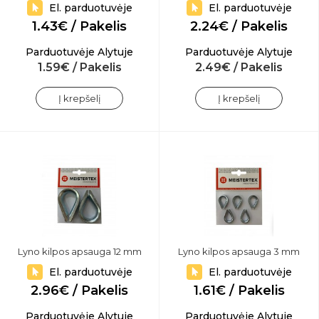
El. parduotuvėje
El. parduotuvėje
1.43€ / Pakelis
2.24€ / Pakelis
Parduotuvėje Alytuje
Parduotuvėje Alytuje
1.59€ / Pakelis
2.49€ / Pakelis
Į krepšelį
Į krepšelį
Lyno kilpos apsauga 12 mm
Lyno kilpos apsauga 3 mm
El. parduotuvėje
El. parduotuvėje
2.96€ / Pakelis
1.61€ / Pakelis
Parduotuvėje Alytuje
Parduotuvėje Alytuje