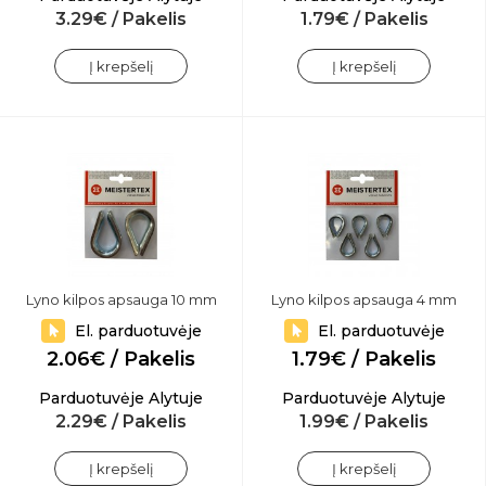
3.29€ / Pakelis
1.79€ / Pakelis
Į krepšelį
Į krepšelį
Lyno kilpos apsauga 10 mm
Lyno kilpos apsauga 4 mm
El. parduotuvėje
El. parduotuvėje
2.06€ / Pakelis
1.79€ / Pakelis
Parduotuvėje Alytuje
Parduotuvėje Alytuje
2.29€ / Pakelis
1.99€ / Pakelis
Į krepšelį
Į krepšelį