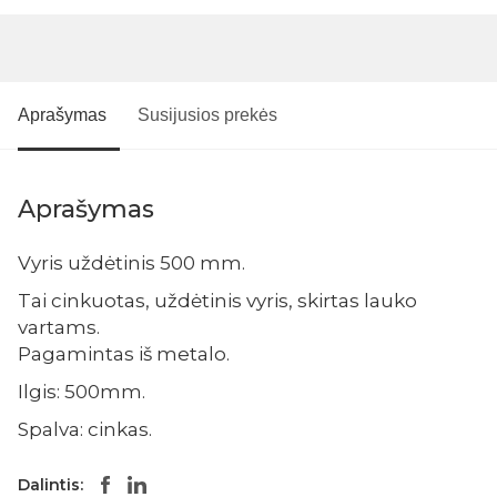
Aprašymas
Susijusios prekės
Aprašymas
Vyris uždėtinis 500 mm.
Tai cinkuotas, uždėtinis vyris, skirtas lauko
vartams.
Pagamintas iš metalo.
Ilgis: 500mm.
Spalva: cinkas.
Dalintis: