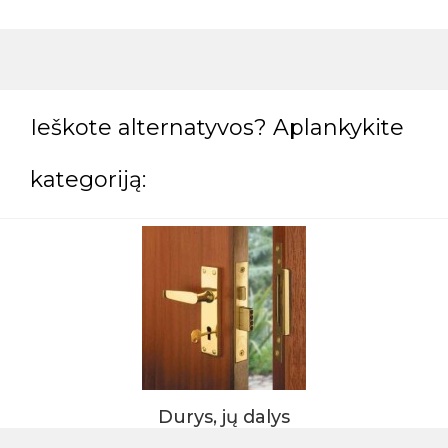
Ieškote alternatyvos? Aplankykite
kategoriją:
Durys, jų dalys