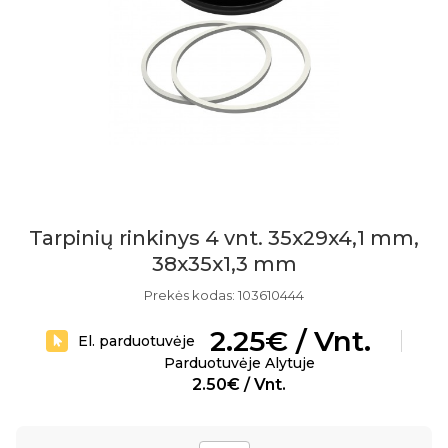
Tarpinių rinkinys 4 vnt. 35x29x4,1 mm,
38x35x1,3 mm
Prekės kodas: 103610444
2.25€ / Vnt.
El. parduotuvėje
Parduotuvėje Alytuje
2.50€ / Vnt.