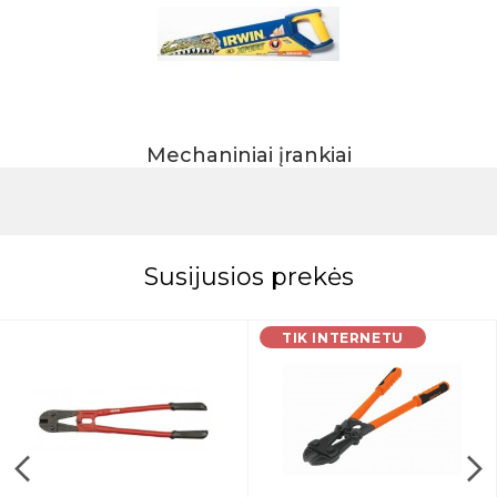
Mechaniniai įrankiai
Susijusios prekės
TIK INTERNETU