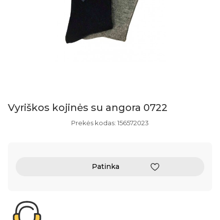
Vyriškos kojinės su angora 0722
Prekės kodas: 156572023
Patinka