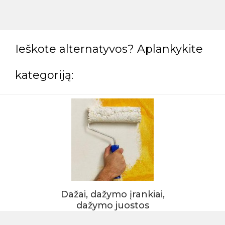
Ieškote alternatyvos? Aplankykite
kategoriją:
Dažai, dažymo įrankiai,
dažymo juostos