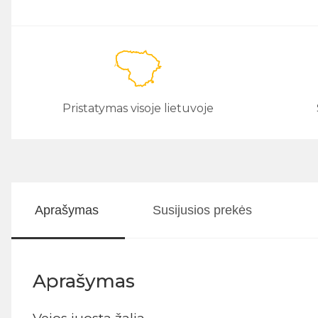
Pristatymas visoje lietuvoje
Aprašymas
Susijusios prekės
Aprašymas