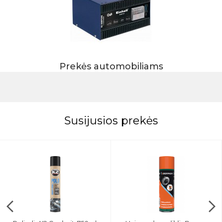
Prekės automobiliams
Susijusios prekės