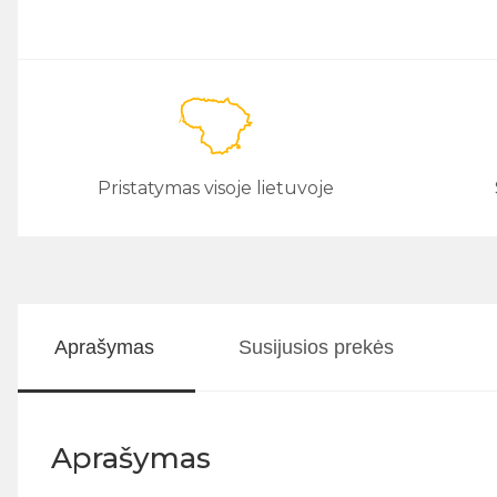
Pristatymas visoje lietuvoje
Aprašymas
Susijusios prekės
Aprašymas