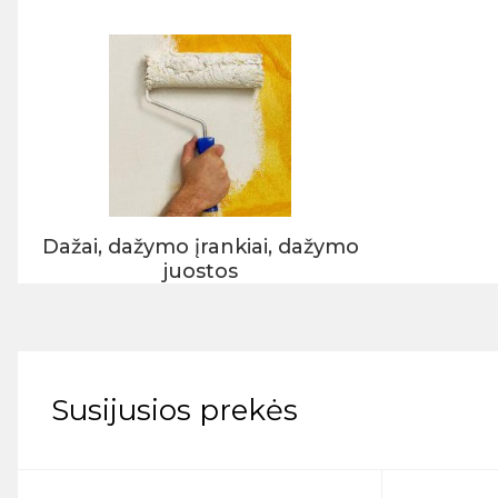
Dažai, dažymo įrankiai, dažymo
juostos
Susijusios prekės