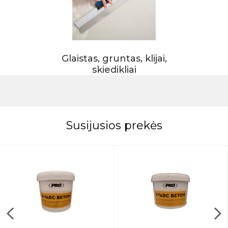
Glaistas, gruntas, klijai,
skiedikliai
Susijusios prekės