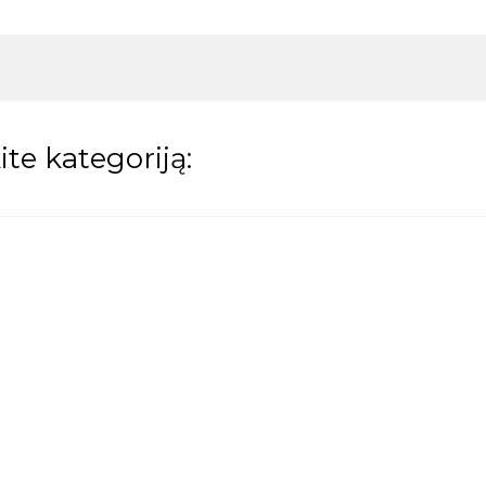
te kategoriją: