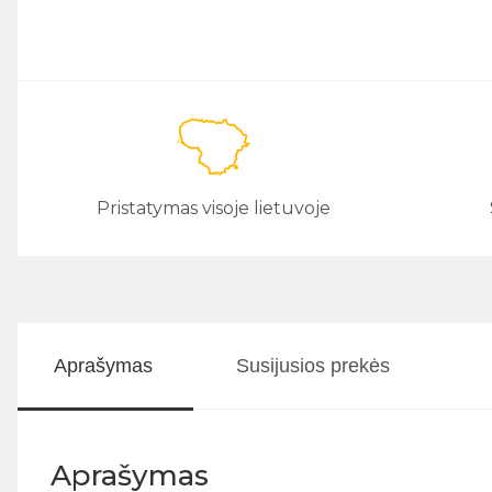
Pristatymas visoje lietuvoje
Aprašymas
Susijusios prekės
Aprašymas