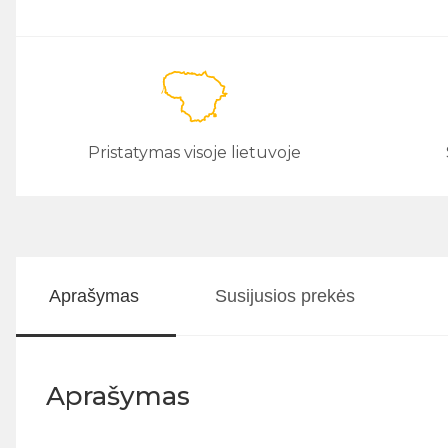
Pristatymas visoje lietuvoje
Aprašymas
Susijusios prekės
Aprašymas