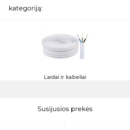
kategoriją:
Laidai ir kabeliai
Susijusios prekės