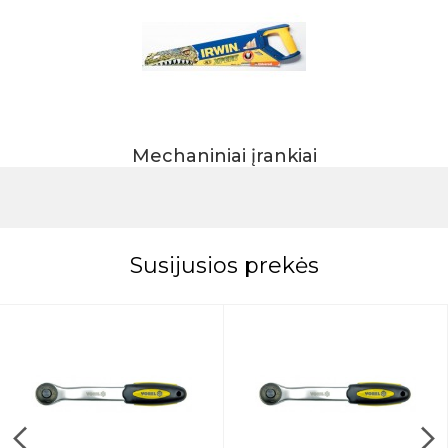
Mechaniniai įrankiai
Susijusios prekės