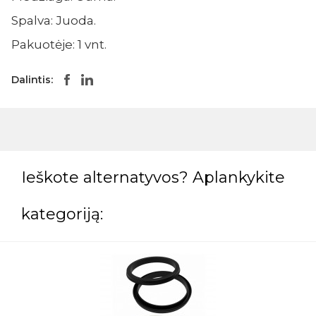
Spalva: Juoda.
Pakuotėje: 1 vnt.
Dalintis:
Ieškote alternatyvos? Aplankykite
kategoriją: