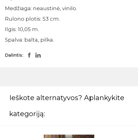
Medžiaga: neaustinė, vinilo.
Rulono plotis: 53 cm.
Ilgis: 10,05 m.
Spalva: balta, pilka.
Dalintis:
Ieškote alternatyvos? Aplankykite
kategoriją: