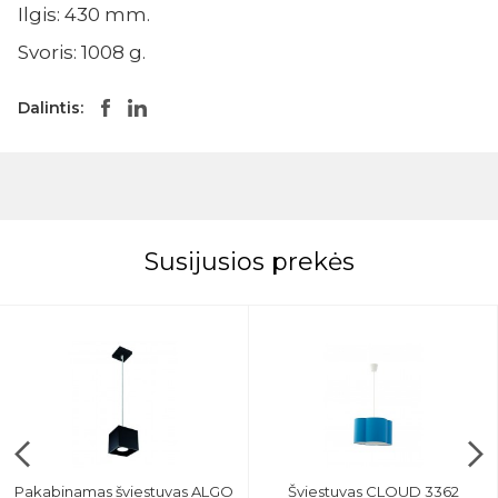
Ilgis: 430 mm.
Svoris: 1008 g.
Dalintis:
Susijusios prekės
Pakabinamas šviestuvas ALGO
Šviestuvas CLOUD 3362