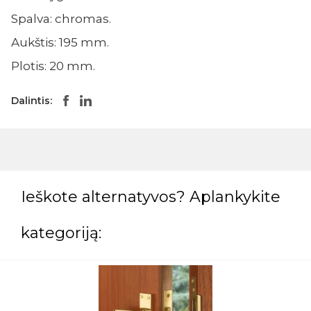
Spalva: chromas.
Aukštis: 195 mm.
Plotis: 20 mm.
Dalintis:
Ieškote alternatyvos? Aplankykite
kategoriją: