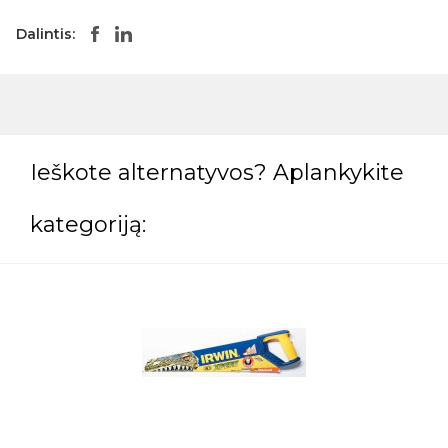
Dalintis:
Ieškote alternatyvos? Aplankykite
kategoriją: