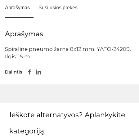
Aprašymas
Susijusios prekės
Aprašymas
Spiralinė pneumo žarna 8x12 mm, YATO-24209,
Ilgis: 15 m
Dalintis:
Ieškote alternatyvos? Aplankykite
kategoriją: