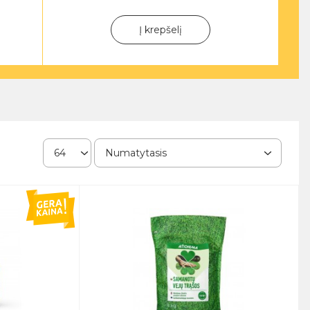
Į krepšelį