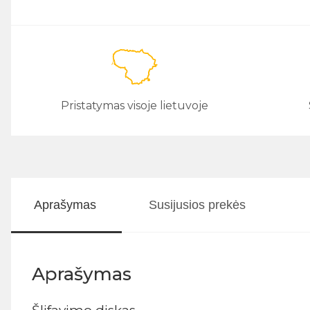
Pristatymas visoje lietuvoje
Aprašymas
Susijusios prekės
Aprašymas