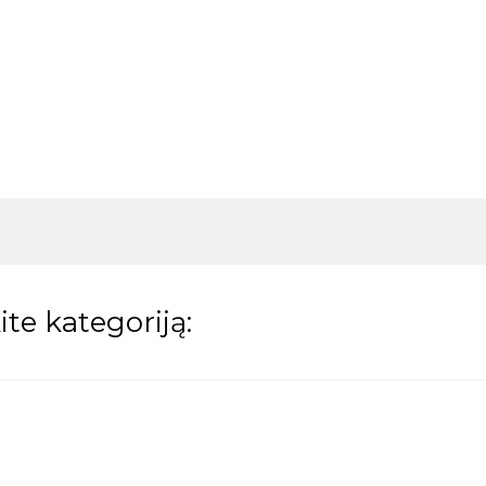
te kategoriją: