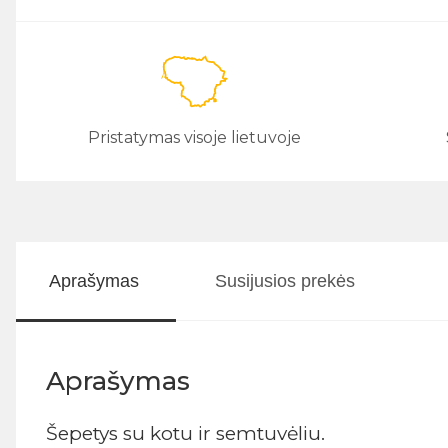
Pristatymas visoje lietuvoje
Aprašymas
Susijusios prekės
Aprašymas
Šepetys su kotu ir semtuvėliu.