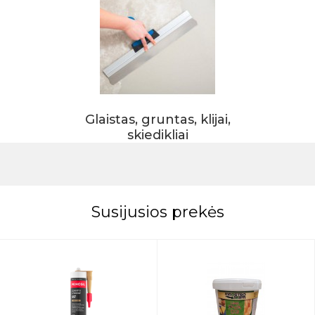
Glaistas, gruntas, klijai,
skiedikliai
Susijusios prekės