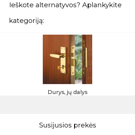
Ieškote alternatyvos? Aplankykite
kategoriją:
Durys, jų dalys
Susijusios prekės