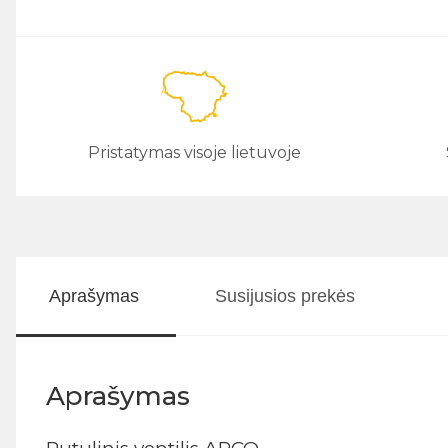
Pristatymas visoje lietuvoje
Aprašymas
Susijusios prekės
Aprašymas