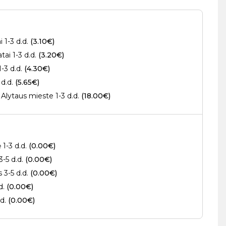
 1-3 d.d.
(3.10€)
ai 1-3 d.d.
(3.20€)
1-3 d.d.
(4.30€)
 d.d.
(5.65€)
Alytaus mieste 1-3 d.d.
(18.00€)
 1-3 d.d.
(0.00€)
3-5 d.d.
(0.00€)
s 3-5 d.d.
(0.00€)
.d.
(0.00€)
.d.
(0.00€)