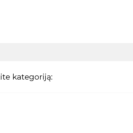
te kategoriją: