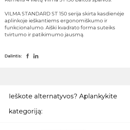
VILMA STANDARD ST 150 serija skirta kasdienėje
aplinkoje ieškantiems ergonomiškumo ir
funkcionalumo. Aiški kvadrato forma suteiks
tvirtumo ir patikimumo jausmą.
Dalintis:
Ieškote alternatyvos? Aplankykite
kategoriją: