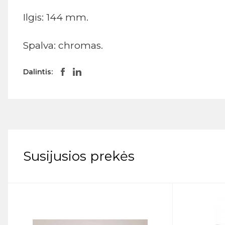
Ilgis: 144 mm.
Spalva: chromas.
Dalintis:
Susijusios prekės