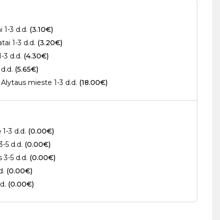
 1-3 d.d.
(3.10€)
ai 1-3 d.d.
(3.20€)
1-3 d.d.
(4.30€)
 d.d.
(5.65€)
Alytaus mieste 1-3 d.d.
(18.00€)
 1-3 d.d.
(0.00€)
3-5 d.d.
(0.00€)
s 3-5 d.d.
(0.00€)
.d.
(0.00€)
.d.
(0.00€)