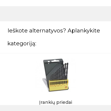
Ieškote alternatyvos? Aplankykite
kategoriją:
Įrankių priedai