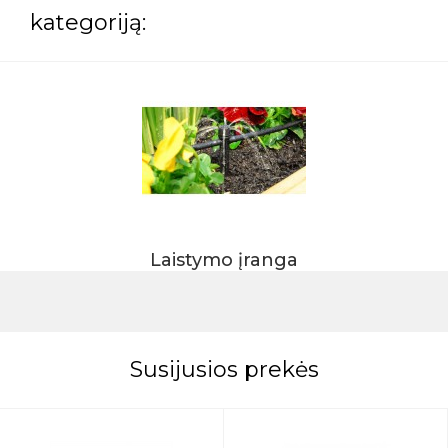
kategoriją:
Laistymo įranga
Susijusios prekės