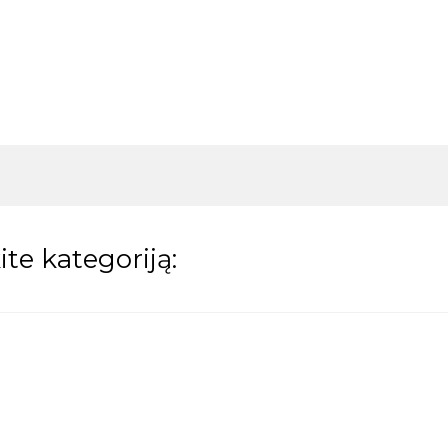
te kategoriją: