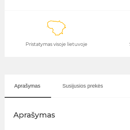
Pristatymas visoje lietuvoje
Aprašymas
Susijusios prekės
Aprašymas