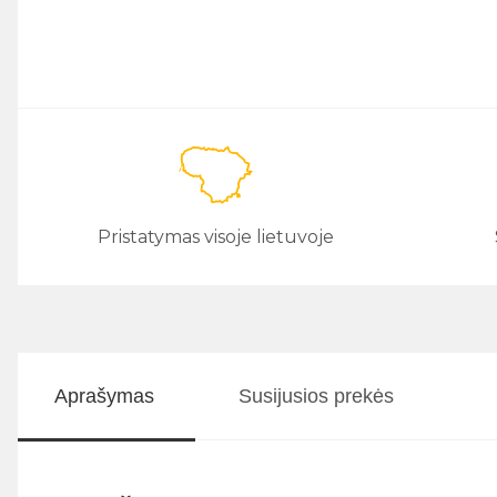
Pristatymas visoje lietuvoje
Aprašymas
Susijusios prekės