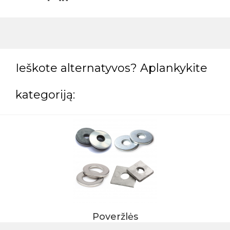
Ieškote alternatyvos? Aplankykite
kategoriją:
Poveržlės