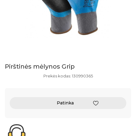
Pirštinės mėlynos Grip
Prekės kodas: 130990365
Patinka