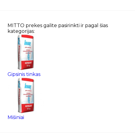
MITTO prekes galite pasirinkti ir pagal šias
kategorijas:
Gipsinis tinkas
Mišiniai