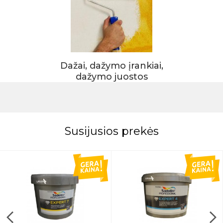
Dažai, dažymo įrankiai,
dažymo juostos
Susijusios prekės