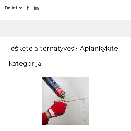
Dalintis:
Ieškote alternatyvos? Aplankykite
kategoriją: