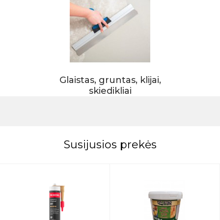
Glaistas, gruntas, klijai,
skiedikliai
Susijusios prekės