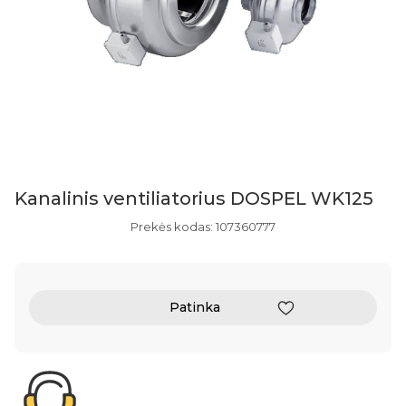
Kanalinis ventiliatorius DOSPEL WK125
Prekės kodas: 107360777
Patinka