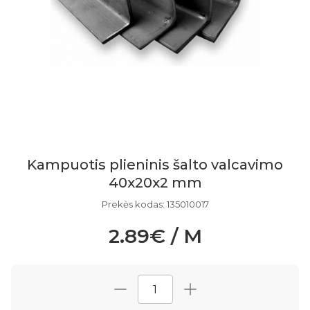
Kampuotis plieninis šalto valcavimo
40x20x2 mm
Prekės kodas: 135010017
2.89€ / M