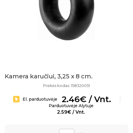
Kamera karučiui, 3,25 x 8 cm.
Prekės kodas: 158320051
2.46€ / Vnt.
El. parduotuvėje
Parduotuvėje Alytuje
2.59€ / Vnt.