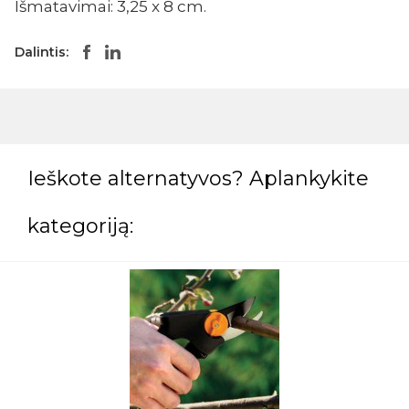
Išmatavimai: 3,25 x 8 cm.
Dalintis:
Ieškote alternatyvos? Aplankykite
kategoriją: