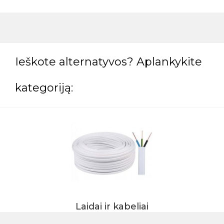
Ieškote alternatyvos? Aplankykite
kategoriją:
Laidai ir kabeliai