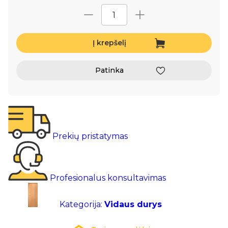
Į krepšelį
Patinka
Prekių pristatymas
Profesionalus konsultavimas
Kategorija:
Vidaus durys