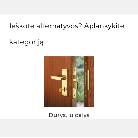
Ieškote alternatyvos? Aplankykite
kategoriją:
Durys, jų dalys