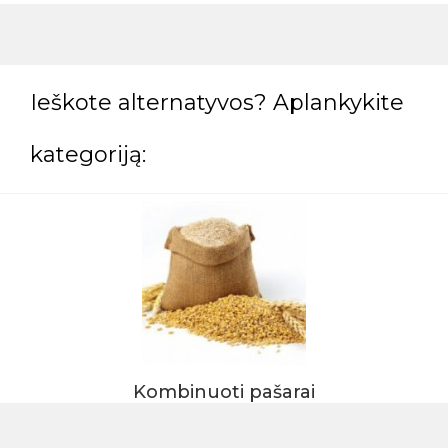
Ieškote alternatyvos? Aplankykite
kategoriją:
Kombinuoti pašarai