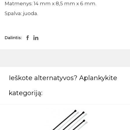
Matmenys: 14 mm x 8,5 mm x 6 mm.
Spalva: juoda.
Dalintis:
Ieškote alternatyvos? Aplankykite
kategoriją: