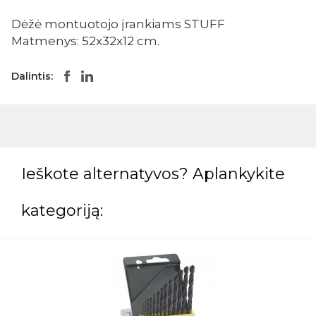
Dėžė montuotojo įrankiams STUFF
Matmenys: 52x32x12 cm.
Dalintis:
Ieškote alternatyvos? Aplankykite
kategoriją: