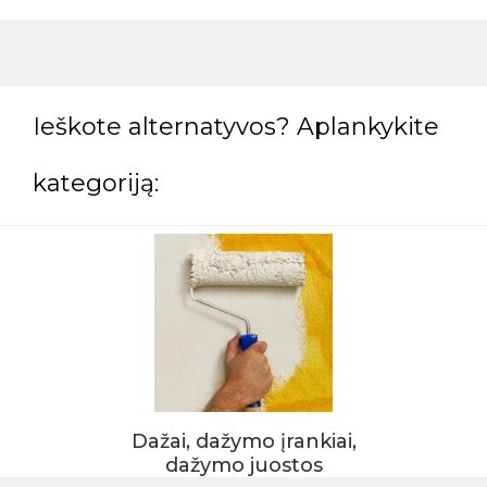
Ieškote alternatyvos? Aplankykite
kategoriją:
Dažai, dažymo įrankiai,
dažymo juostos