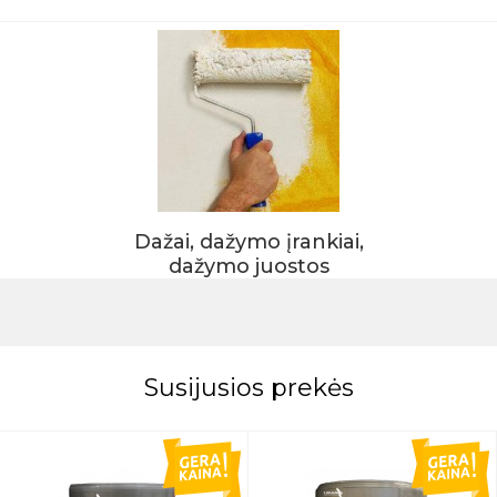
Dažai, dažymo įrankiai,
dažymo juostos
Susijusios prekės